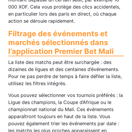
000 XOF. Cela vous protège des clics accidentels,
en particulier lors des paris en direct, où chaque
action se déroule rapidement.
Filtrage des événements et
marchés sélectionnés dans
l’application Premier Bet Mali
La liste des matchs peut être surchargée : des
dizaines de ligues et des centaines d’événements.
Pour ne pas perdre de temps à faire défiler la liste,
utilisez les filtres intégrés.
Vous pouvez sélectionner vos tournois préférés : la
Ligue des champions, la Coupe d’Afrique ou le
championnat national du Mali. Ces événements
apparaîtront toujours en haut de la liste. Vous
pouvez également trier les événements par date :
les matchs les plus proches apparaissent en