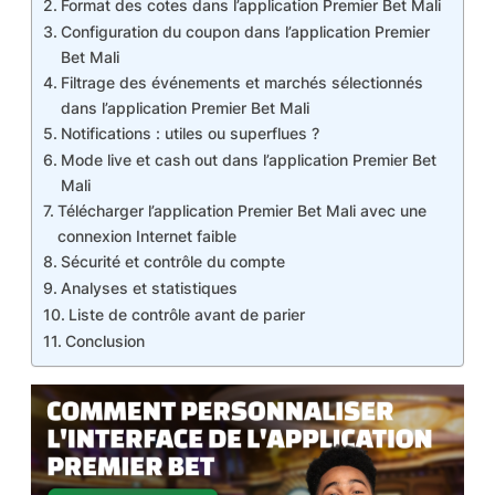
Format des cotes dans l’application Premier Bet Mali
Configuration du coupon dans l’application Premier
Bet Mali
Filtrage des événements et marchés sélectionnés
dans l’application Premier Bet Mali
Notifications : utiles ou superflues ?
Mode live et cash out dans l’application Premier Bet
Mali
Télécharger l’application Premier Bet Mali avec une
connexion Internet faible
Sécurité et contrôle du compte
Analyses et statistiques
Liste de contrôle avant de parier
Conclusion