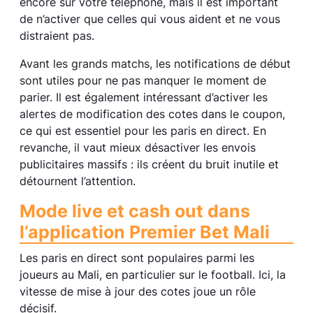
encore sur votre téléphone, mais il est important
de n’activer que celles qui vous aident et ne vous
distraient pas.
Avant les grands matchs, les notifications de début
sont utiles pour ne pas manquer le moment de
parier. Il est également intéressant d’activer les
alertes de modification des cotes dans le coupon,
ce qui est essentiel pour les paris en direct. En
revanche, il vaut mieux désactiver les envois
publicitaires massifs : ils créent du bruit inutile et
détournent l’attention.
Mode live et cash out dans
l’application Premier Bet Mali
Les paris en direct sont populaires parmi les
joueurs au Mali, en particulier sur le football. Ici, la
vitesse de mise à jour des cotes joue un rôle
décisif.