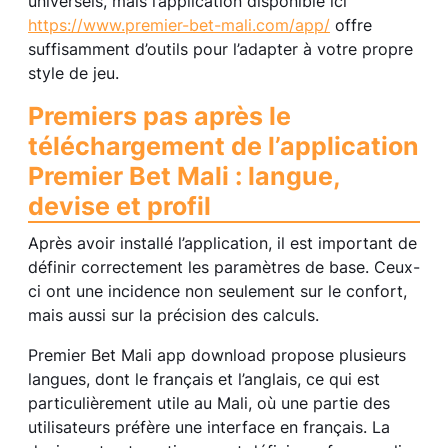
universels, mais l’application disponible ici
https://www.premier-bet-mali.com/app/
offre
suffisamment d’outils pour l’adapter à votre propre
style de jeu.
Premiers pas après le
téléchargement de l’application
Premier Bet Mali : langue,
devise et profil
Après avoir installé l’application, il est important de
définir correctement les paramètres de base. Ceux-
ci ont une incidence non seulement sur le confort,
mais aussi sur la précision des calculs.
Premier Bet Mali app download propose plusieurs
langues, dont le français et l’anglais, ce qui est
particulièrement utile au Mali, où une partie des
utilisateurs préfère une interface en français. La