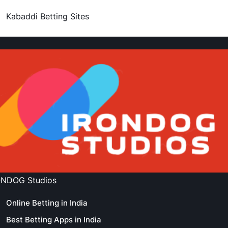
Kabaddi Betting Sites
ONDOG Studios
Online Betting in India
Best Betting Apps in India