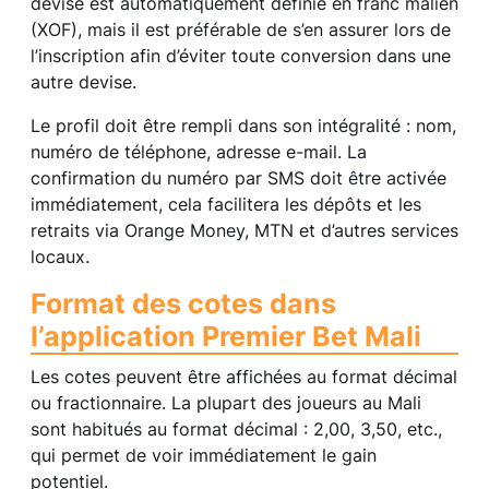
devise est automatiquement définie en franc malien
(XOF), mais il est préférable de s’en assurer lors de
l’inscription afin d’éviter toute conversion dans une
autre devise.
Le profil doit être rempli dans son intégralité : nom,
numéro de téléphone, adresse e-mail. La
confirmation du numéro par SMS doit être activée
immédiatement, cela facilitera les dépôts et les
retraits via Orange Money, MTN et d’autres services
locaux.
Format des cotes dans
l’application Premier Bet Mali
Les cotes peuvent être affichées au format décimal
ou fractionnaire. La plupart des joueurs au Mali
sont habitués au format décimal : 2,00, 3,50, etc.,
qui permet de voir immédiatement le gain
potentiel.