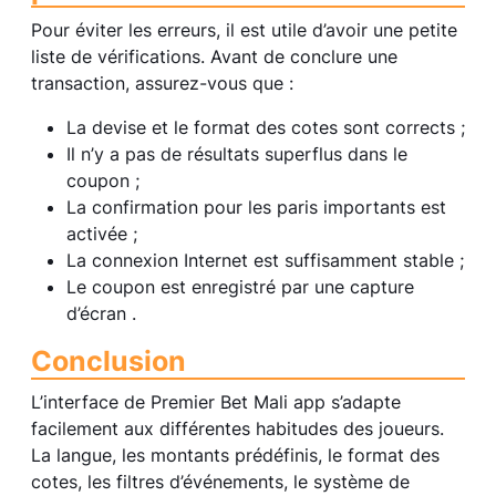
Pour éviter les erreurs, il est utile d’avoir une petite
liste de vérifications. Avant de conclure une
transaction, assurez-vous que :
La devise et le format des cotes sont corrects ;
Il n’y a pas de résultats superflus dans le
coupon ;
La confirmation pour les paris importants est
activée ;
La connexion Internet est suffisamment stable ;
Le coupon est enregistré par une capture
d’écran .
Conclusion
L’interface de Premier Bet Mali app s’adapte
facilement aux différentes habitudes des joueurs.
La langue, les montants prédéfinis, le format des
cotes, les filtres d’événements, le système de