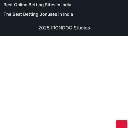
Best Online Betting Sites in India
The Best Betting Bonuses in India
2025 IRONDOG Studios